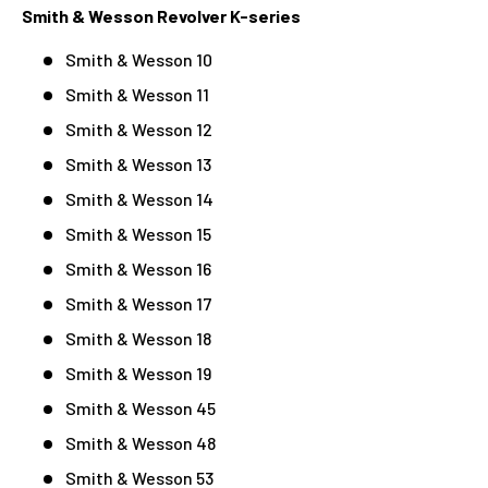
Smith & Wesson Revolver K-series
Smith & Wesson 10
Smith & Wesson 11
Smith & Wesson 12
Smith & Wesson 13
Smith & Wesson 14
Smith & Wesson 15
Smith & Wesson 16
Smith & Wesson 17
Smith & Wesson 18
Smith & Wesson 19
Smith & Wesson 45
Smith & Wesson 48
Smith & Wesson 53