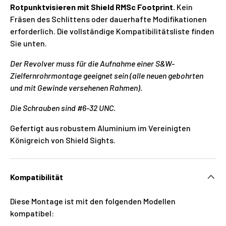
Rotpunktvisieren mit Shield RMSc Footprint.
Kein
Fräsen des Schlittens oder dauerhafte Modifikationen
erforderlich. Die vollständige Kompatibilitätsliste finden
Sie unten.
Der Revolver muss für die Aufnahme einer S&W-
Zielfernrohrmontage geeignet sein (alle neuen gebohrten
und mit Gewinde versehenen Rahmen).
Die Schrauben sind #6-32 UNC.
Gefertigt aus robustem Aluminium im Vereinigten
Königreich von Shield Sights.
Kompatibilität
Diese Montage ist mit den folgenden Modellen
kompatibel: