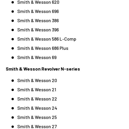
Smith & Wesson 620
Smith & Wesson 696
Smith & Wesson 386
Smith & Wesson 396
Smith & Wesson 586 L-Comp
Smith & Wesson 686 Plus
Smith & Wesson 69
Smith & Wesson Revolver N-series
Smith & Wesson 20
Smith & Wesson 21
Smith & Wesson 22
Smith & Wesson 24
Smith & Wesson 25
Smith & Wesson 27