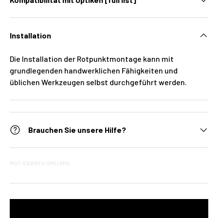
Installation
Die Installation der Rotpunktmontage kann mit
grundlegenden handwerklichen Fähigkeiten und
üblichen Werkzeugen selbst durchgeführt werden.
Brauchen Sie unsere Hilfe?
MNT-S&WREV-SMS/RMS