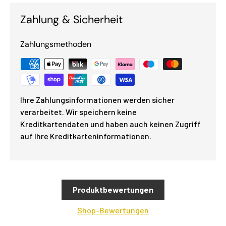
Zahlung & Sicherheit
Zahlungsmethoden
Ihre Zahlungsinformationen werden sicher
verarbeitet. Wir speichern keine
Kreditkartendaten und haben auch keinen Zugriff
auf Ihre Kreditkarteninformationen.
Produktbewertungen
Shop-Bewertungen