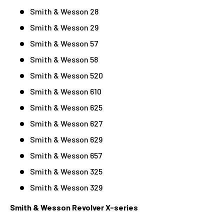
Smith & Wesson 28
Smith & Wesson 29
Smith & Wesson 57
Smith & Wesson 58
Smith & Wesson 520
Smith & Wesson 610
Smith & Wesson 625
Smith & Wesson 627
Smith & Wesson 629
Smith & Wesson 657
Smith & Wesson 325
Smith & Wesson 329
Smith & Wesson Revolver X-series