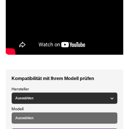
Kompatibilität mit Ihrem Modell prüfen
Hersteller
Modell