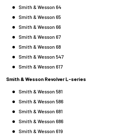
Smith & Wesson 64
Smith & Wesson 65
Smith & Wesson 66
Smith & Wesson 67
Smith & Wesson 68
Smith & Wesson 547
Smith & Wesson 617
Smith & Wesson Revolver L-series
Smith & Wesson 581
Smith & Wesson 586
Smith & Wesson 681
Smith & Wesson 686
Smith & Wesson 619